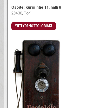
Osoite: Kuriirintie 11, halli 8
28430, Pori
YHTEYDENOTTOLOMAKE